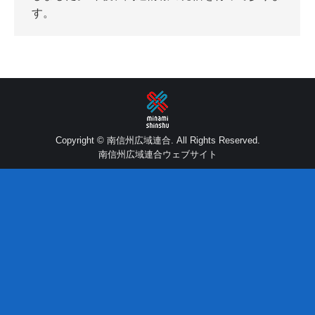
す。
Copyright © 南信州広域連合. All Rights Reserved.
南信州広域連合ウェブサイト